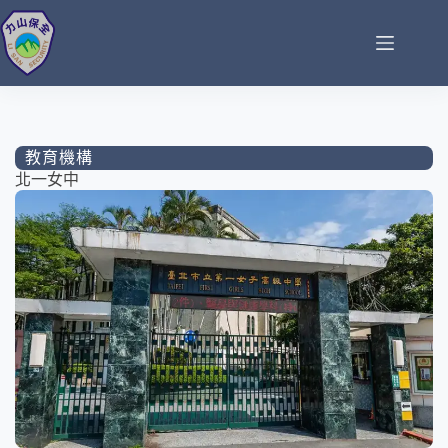
教育機構
北一女中